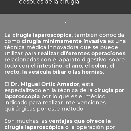
después de la cirugía
La
cirugía laparoscópica
, también conocida
como
cirugía mínimamente invasiva
es una
técnica médica innovadora que se puede
utilizar para
realizar diferentes operaciones
relacionadas con el aparato digestivo, sobre
todo con
el intestino, el ano, el colon, el
recto, la vesícula biliar o las hernias.
El
Dr. Miguel Ortiz Amador
, está
especializado en la técnica de la
cirugía por
laparoscopia
por lo que es el médico
indicado para realizar intervenciones
quirúrgicas por este método.
Son muchas las
ventajas que ofrece la
cirugía laparoscópica
o la operación por