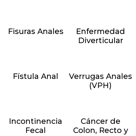
Fisuras Anales
Enfermedad
Diverticular
Fístula Anal
Verrugas Anales
(VPH)
Incontinencia
Cáncer de
Fecal
Colon, Recto y