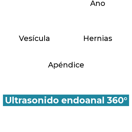
Ano
Vesícula
Hernias
Apéndice
Ultrasonido endoanal 360°