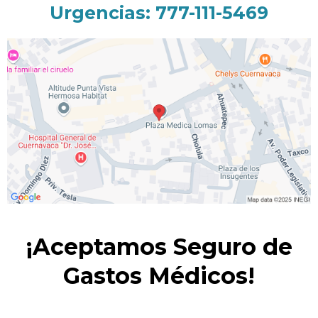
Urgencias: 777-111-5469
¡Aceptamos Seguro de
Gastos Médicos!