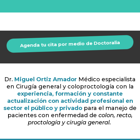
Agenda tu cita por medio de Doctoralia
Dr.
Miguel Ortiz Amador
Médico especialista
en Cirugía general y coloproctología con la
experiencia, formación y constante
actualización con actividad profesional en
sector el público y privado
para el manejo de
pacientes con enfermedad de
colon, recto,
proctología y cirugía general.