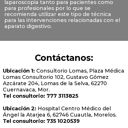
laparoscopia tanto para pacientes como
para profesionales por lo que se
recomienda utilizar este tipo de técnica
para las intervenciones relacionadas con el
aparato digestivo.
Contáctanos:
Ubicación 1:
Consultorio Lomas, Plaza Médica
Lomas Consultorio 102, Gustavo Gómez
Azcárate 204, Lomas de la Selva, 62270
Cuernavaca, Mor.
Tel consultorio: 777 3113825
Ubicación 2:
Hospital Centro Médico del
Ángel
la Atarjea 6, 62746 Cuautla, Morelos.
Tel consultorio: 735 1020539