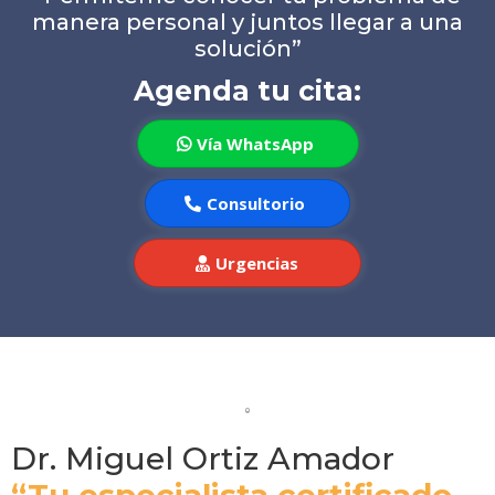
manera personal y juntos llegar a una
solución”
Agenda tu cita:
Vía WhatsApp
Consultorio
Urgencias
Dr. Miguel Ortiz Amador