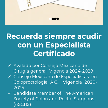
Recuerda siempre acudir
con un Especialista
Certificado
Avalado por Consejo Mexicano de
Cirugía general Vigencia 2024-2028
Consejo Mexicano de Especialistas en
Coloproctología A.C. Vigencia 2020-
2025
Candidate Member of The American
Society of Colon and Rectal Surgeons
(ASCRS)