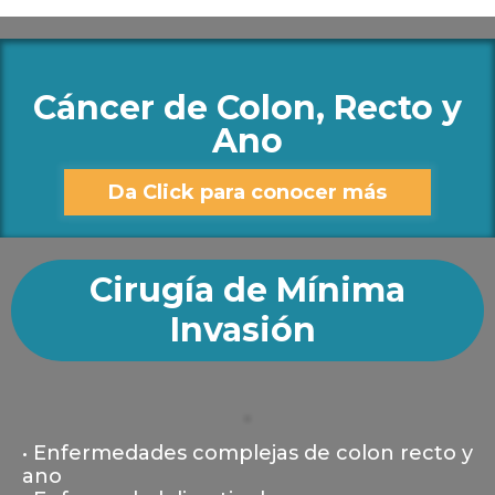
Cáncer de Colon, Recto y
Ano
Da Click para conocer más
Cirugía de Mínima
Invasión
• Enfermedades complejas de colon recto y
ano