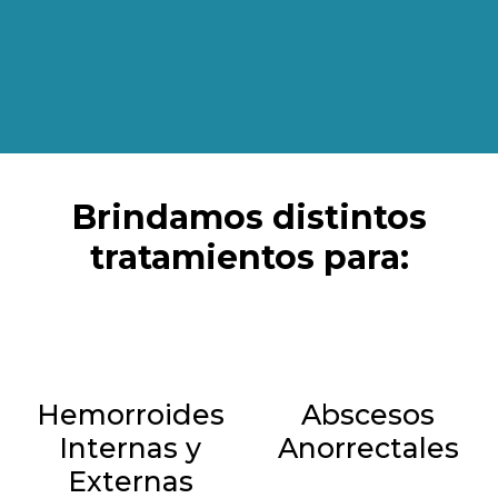
Brindamos distintos
tratamientos para:
Hemorroides
Abscesos
Internas y
Anorrectales
Externas